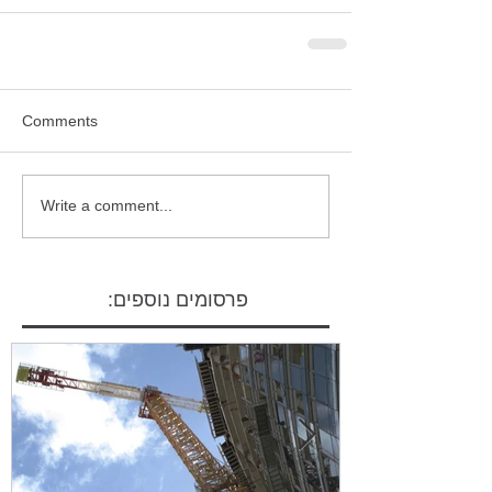
Comments
Write a comment...
פרסומים נוספים: