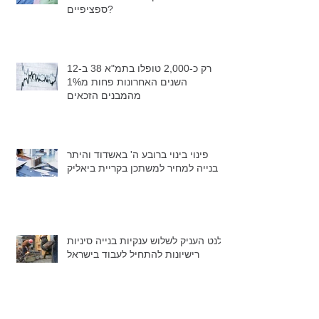
ספציפיים?
רק כ-2,000 טופלו בתמ"א 38 ב-12
השנים האחרונות פחות מ1%
מהמבנים הזכאים
פינוי בינוי ברובע ה' באשדוד והיתר
בנייה למחיר למשתכן בקריית ביאליק
גלנט העניק לשלוש ענקיות בנייה סיניות
רישיונות להתחיל לעבוד בישראל