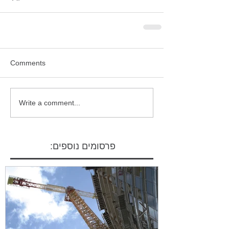
Comments
Write a comment...
פרסומים נוספים: