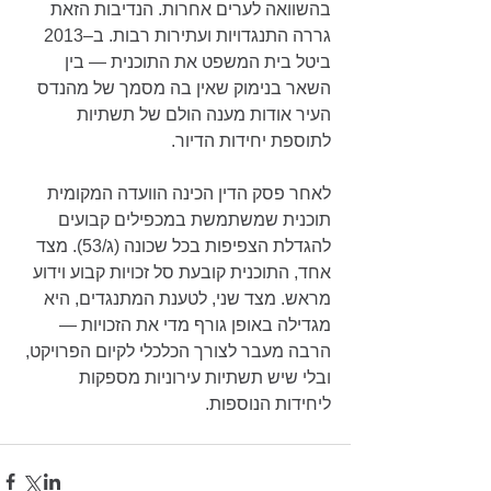
בהשוואה לערים אחרות. הנדיבות הזאת 
גררה התנגדויות ועתירות רבות. ב–2013 
ביטל בית המשפט את התוכנית — בין 
השאר בנימוק שאין בה מסמך של מהנדס 
העיר אודות מענה הולם של תשתיות 
לתוספת יחידות הדיור. 
לאחר פסק הדין הכינה הוועדה המקומית 
תוכנית שמשתמשת במכפילים קבועים 
להגדלת הצפיפות בכל שכונה (ג/53). מצד 
אחד, התוכנית קובעת סל זכויות קבוע וידוע 
מראש. מצד שני, לטענת המתנגדים, היא 
מגדילה באופן גורף מדי את הזכויות — 
הרבה מעבר לצורך הכלכלי לקיום הפרויקט, 
ובלי שיש תשתיות עירוניות מספקות 
ליחידות הנוספות.