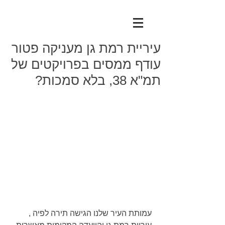
עיריית רמת גן מעניקה פטור
עודף ממסים בפרויקטים של
תמ"א 38, בלא סמכות?
עמותת העיר שלנו הגישה תירה לפיה , 