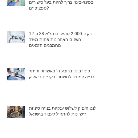
ובפינוי-בינוי צריך להיות בעל כישורים
ספציפיים?
רק כ-2,000 טופלו בתמ"א 38 ב-12
השנים האחרונות פחות מ1%
מהמבנים הזכאים
פינוי בינוי ברובע ה' באשדוד והיתר
בנייה למחיר למשתכן בקריית ביאליק
גלנט העניק לשלוש ענקיות בנייה סיניות
רישיונות להתחיל לעבוד בישראל