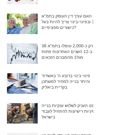
האם עורך דין העוסק בתמ"א
38 ובפינוי-בינוי צריך להיות בעל
כישורים ספציפיים?
רק כ-2,000 טופלו בתמ"א 38
ב-12 השנים האחרונות פחות
מ1% מהמבנים הזכאים
פינוי בינוי ברובע ה' באשדוד
והיתר בנייה למחיר למשתכן
בקריית ביאליק
גלנט העניק לשלוש ענקיות בנייה
סיניות רישיונות להתחיל לעבוד
בישראל