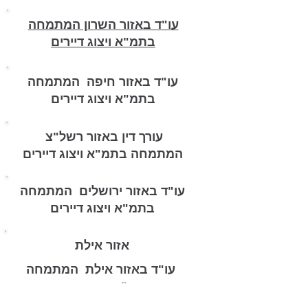
עו"ד באזור השרון המתמחה
בתמ"א ויצוג דיירים
עו"ד באזור
חיפה
המתמחה
בתמ"א ויצוג דיירים
עורך דין באזור
רשל"צ
המתמחה בתמ"א ויצוג דיירים
עו"ד באזור
ירושלים
המתמחה
בתמ"א ויצוג דיירים
אזור אילת
עו"ד באזור
אילת
המתמחה
בתמ"א ויצוג דיירים