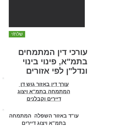
שלח/י
עורכי דין המתמחים
בתמ"א, פינוי בינוי
ונדל"ן לפי אזורים
עורך דין באזור
גוש דן
המתמחה בתמ"א ויצוג
דיירים וקבלנים
עו"ד באזור
השפלה
המתמחה
בתמ"א ויצוג דיירים