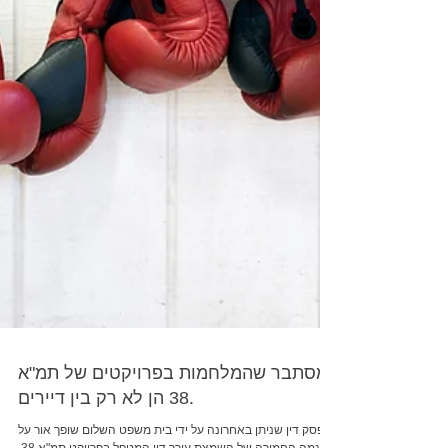
מסתבר שהמלחמות בפרויקטים של תמ"א
38 הן לא רק בין דיירים.