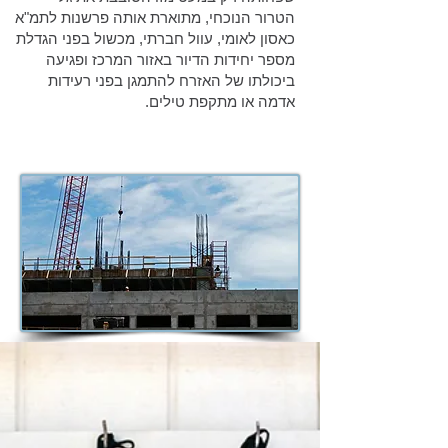
הטרור הנוכחי, מתוארת אותה פרשנות לתמ"א
כאסון לאומי, עוול חברתי, מכשול בפני הגדלת
מספר יחידות הדיור באזור המרכז ופגיעה
ביכולתו של האזרח להתמגן בפני רעידות
אדמה או מתקפת טילים.