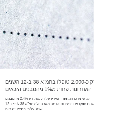
רק כ-2,000 טופלו בתמ"א 38 ב-12 השנים