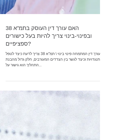
האם עורך דין העוסק בתמ"א 38
ובפינוי-בינוי צריך להיות בעל כישורים
ספציפיים?
עורך דין המתמחה פינוי בינוי \ תמ"א 38 צריך לדעת כיצד לטפל
בהתנגדויות וכיצד לגשר בין הצדדים המעורבים, חלק גדול מהבנת
התהליך הוא גישור על...