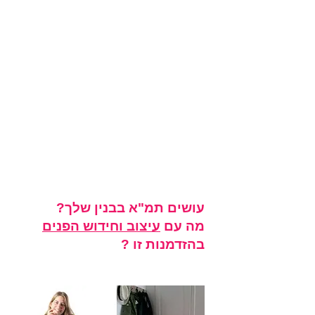
עושים תמ"א בבנין שלך?
מה עם
עיצוב וחידוש הפנים
בהזדמנות זו ?