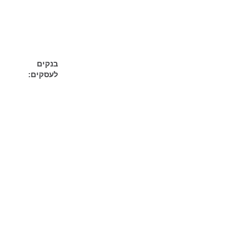
בנקים
לעסקים: