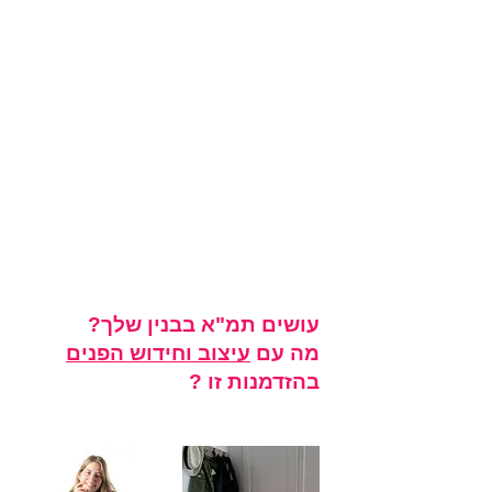
עושים תמ"א בבנין שלך?
מה עם
עיצוב וחידוש הפנים
בהזדמנות זו ?