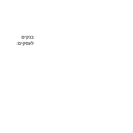
בנקים
לעסקים: